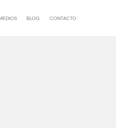
 MEDIOS
BLOG
CONTACTO