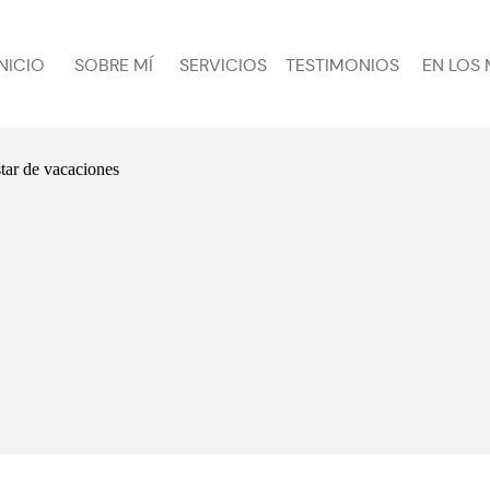
INICIO
SOBRE MÍ
SERVICIOS
TESTIMONIOS
EN LOS